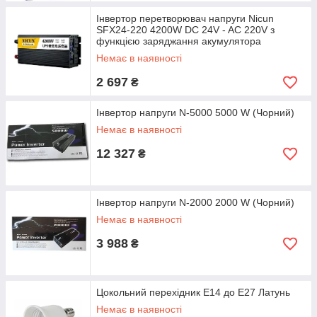
Інвертор перетворювач напруги Nicun
SFX24-220 4200W DC 24V - AC 220V з
функцією заряджання акумулятора
Немає в наявності
2 697
₴
Інвертор напруги N-5000 5000 W (Чорний)
Немає в наявності
12 327
₴
Інвертор напруги N-2000 2000 W (Чорний)
Немає в наявності
3 988
₴
Цокольний перехідник E14 до E27 Латунь
Немає в наявності