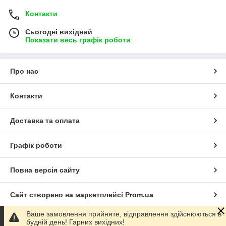
Контакти
Сьогодні вихідний
Показати весь графік роботи
Про нас
Контакти
Доставка та оплата
Графік роботи
Повна версія сайту
Сайт створено на маркетплейсі
Prom.ua
Ваше замовлення прийняте, відправлення здійснюються в
Політика конфіденційності
будній день! Гарних вихідних!