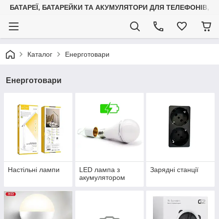
БАТАРЕЇ, БАТАРЕЙКИ ТА АКУМУЛЯТОРИ ДЛЯ ТЕЛЕФОНІВ, С
Каталог
Енерготовари
Енерготовари
Настільні лампи
LED лампа з
Зарядні станції
акумулятором