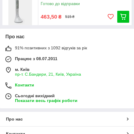
Готово до відправки
463,50
₴
515 ₴
Про нас
91% позитивних з 1092 відгуків за рік
Працює з 08.07.2011
м. Київ
пр-т. С.Бандери, 21, Київ, Україна
Контакти
Сьогодні вихідний
Показати весь графік роботи
Про нас
Контакти