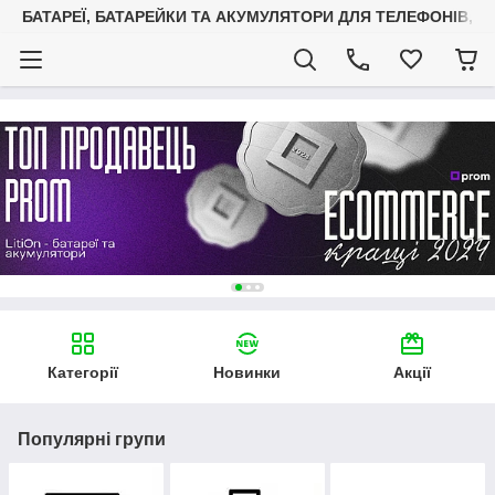
БАТАРЕЇ, БАТАРЕЙКИ ТА АКУМУЛЯТОРИ ДЛЯ ТЕЛЕФОНІВ, С
Категорії
Новинки
Акції
Популярні групи