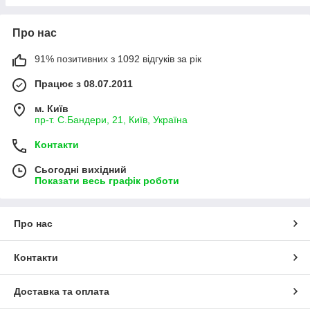
Про нас
91% позитивних з 1092 відгуків за рік
Працює з 08.07.2011
м. Київ
пр-т. С.Бандери, 21, Київ, Україна
Контакти
Сьогодні вихідний
Показати весь графік роботи
Про нас
Контакти
Доставка та оплата