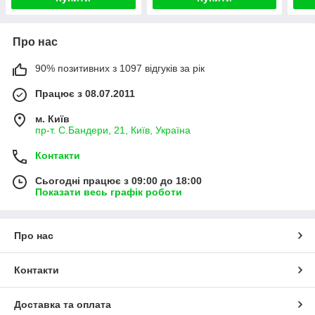
Про нас
90% позитивних з 1097 відгуків за рік
Працює з 08.07.2011
м. Київ
пр-т. С.Бандери, 21, Київ, Україна
Контакти
Сьогодні працює з 09:00 до 18:00
Показати весь графік роботи
Про нас
Контакти
Доставка та оплата