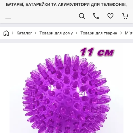
БАТАРЕЇ, БАТАРЕЙКИ ТА АКУМУЛЯТОРИ ДЛЯ ТЕЛЕФОНІВ, С
Каталог
Товари для дому
Товари для тварин
М`я