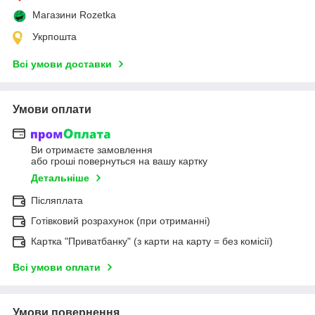
Магазини Rozetka
Укрпошта
Всі умови доставки
Умови оплати
Ви отримаєте замовлення
або гроші повернуться на вашу картку
Детальніше
Післяплата
Готівковий розрахунок (при отриманні)
Картка "Приватбанку" (з карти на карту = без комісії)
Всі умови оплати
Умови повернення