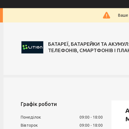
Ваше 
БАТАРЕЇ, БАТАРЕЙКИ ТА АКУМУ
ТЕЛЕФОНІВ, СМАРТФОНІВ І ПЛА
Графік роботи
А
Понеділок
09:00
18:00
M
Вівторок
09:00
18:00