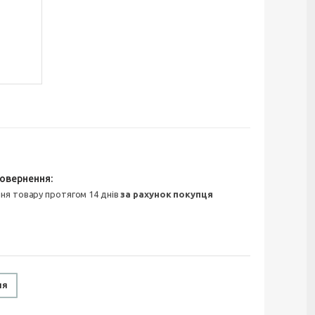
ння товару протягом 14 днів
за рахунок покупця
ня