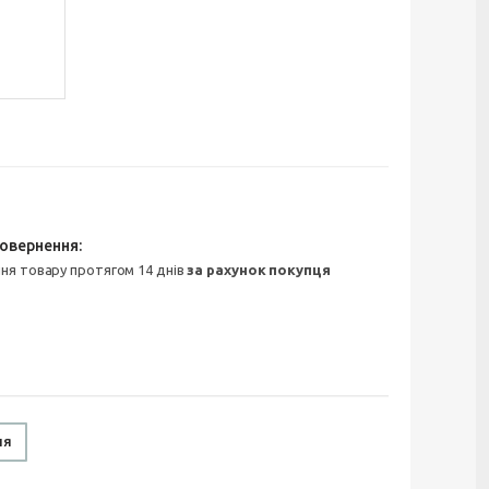
ння товару протягом 14 днів
за рахунок покупця
ня