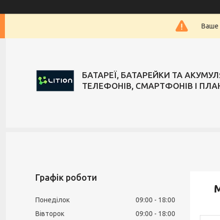
Ваше 
БАТАРЕЇ, БАТАРЕЙКИ ТА АКУМУ
ТЕЛЕФОНІВ, СМАРТФОНІВ І ПЛА
Графік роботи
М
Понеділок
09:00
18:00
Вівторок
09:00
18:00