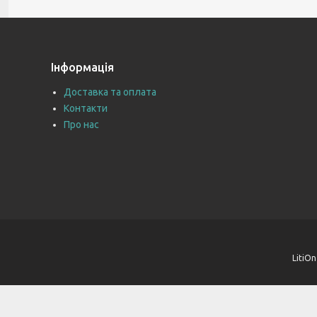
Інформація
Доставка та оплата
Контакти
Про нас