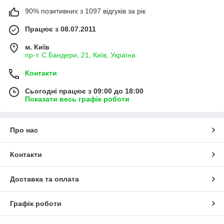
90% позитивних з 1097 відгуків за рік
Працює з 08.07.2011
м. Київ
пр-т. С.Бандери, 21, Київ, Україна
Контакти
Сьогодні працює з 09:00 до 18:00
Показати весь графік роботи
Про нас
Контакти
Доставка та оплата
Графік роботи