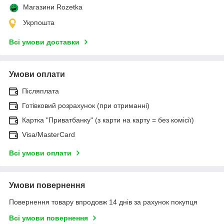
Магазини Rozetka
Укрпошта
Всі умови доставки
Умови оплати
Післяплата
Готівковий розрахунок (при отриманні)
Картка "Приватбанку" (з карти на карту = без комісії)
Visa/MasterCard
Всі умови оплати
Умови повернення
Повернення товару впродовж 14 днів за рахунок покупця
Всі умови повернення