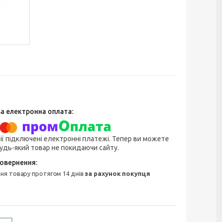
ії підключені електронні платежі. Тепер ви можете
удь-який товар не покидаючи сайту.
ння товару протягом 14 днів
за рахунок покупця