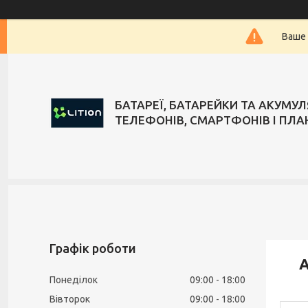
Ваше 
БАТАРЕЇ, БАТАРЕЙКИ ТА АКУМУ
ТЕЛЕФОНІВ, СМАРТФОНІВ І ПЛА
Графік роботи
А
Понеділок
09:00
18:00
Вівторок
09:00
18:00