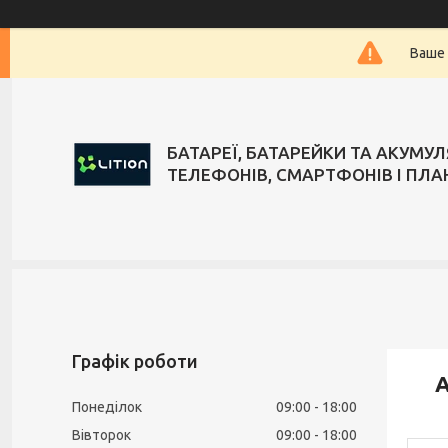
Ваше 
БАТАРЕЇ, БАТАРЕЙКИ ТА АКУМУ
ТЕЛЕФОНІВ, СМАРТФОНІВ І ПЛА
Графік роботи
А
Понеділок
09:00
18:00
Вівторок
09:00
18:00