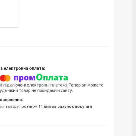
ії підключені електронні платежі. Тепер ви можете
удь-який товар не покидаючи сайту.
ння товару протягом 14 днів
за рахунок покупця