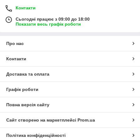
Контакти
Сьогодні працює з 09:00 до 18:00
Показати весь графік роботи
Про нас
Контакти
Доставка та оплата
Графік роботи
Повна версія сайту
Сайт створено на маркетплейсі
Prom.ua
Політика конфіденційності