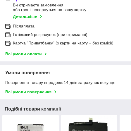
Ви отримаєте замовлення
або гроші повернуться на вашу картку
Детальніше
Післяплата
Готівковий розрахунок (при отриманні)
Картка "Приватбанку" (з карти на карту = без комісії)
Всі умови оплати
Умови повернення
Повернення товару впродовж 14 днів за рахунок покупця
Всі умови повернення
Подібні товари компанії