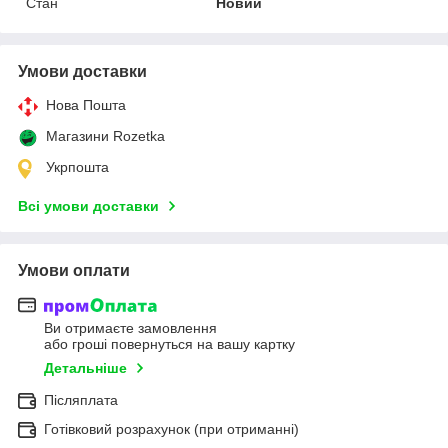
Стан
Новий
Умови доставки
Нова Пошта
Магазини Rozetka
Укрпошта
Всі умови доставки
Умови оплати
Ви отримаєте замовлення
або гроші повернуться на вашу картку
Детальніше
Післяплата
Готівковий розрахунок (при отриманні)