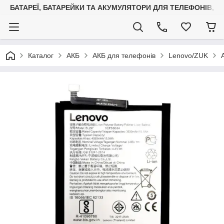
БАТАРЕЇ, БАТАРЕЙКИ ТА АКУМУЛЯТОРИ ДЛЯ ТЕЛЕФОНІВ, С
Каталог
АКБ
АКБ для телефонів
Lenovo/ZUK