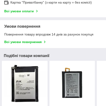
Картка "Приватбанку" (з карти на карту = без комісії)
Всі умови оплати
Умови повернення
Повернення товару впродовж 14 днів за рахунок покупця
Всі умови повернення
Подібні товари компанії