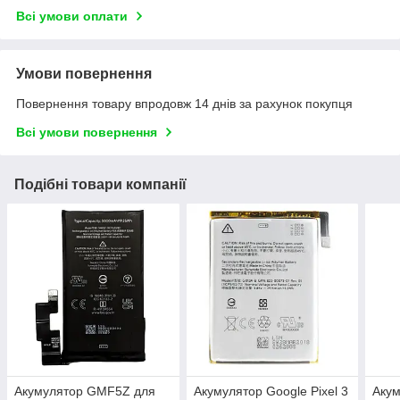
Всі умови оплати
Умови повернення
Повернення товару впродовж 14 днів за рахунок покупця
Всі умови повернення
Подібні товари компанії
Акумулятор GMF5Z для
Акумулятор Google Pixel 3
Акум