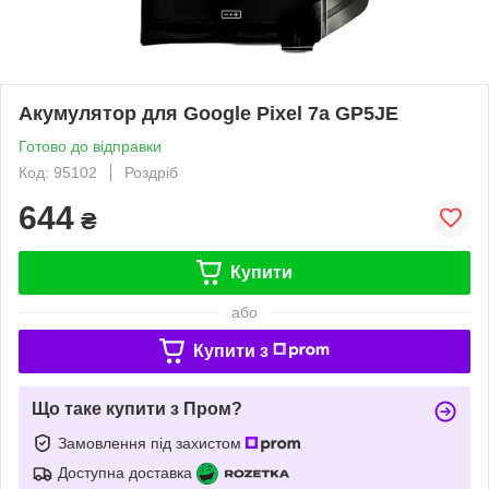
Акумулятор для Google Pixel 7a GP5JE
Готово до відправки
Код: 95102
Роздріб
644
₴
Купити
або
Купити з
Що таке купити з Пром?
Замовлення під захистом
Доступна доставка