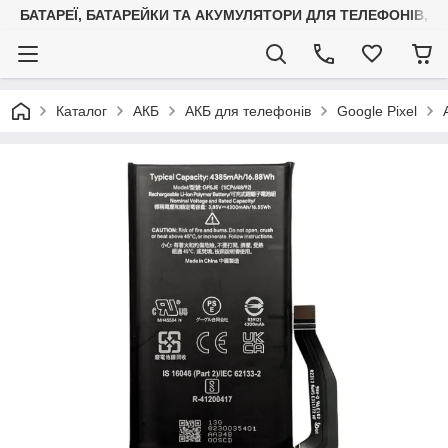
БАТАРЕЇ, БАТАРЕЙКИ ТА АКУМУЛЯТОРИ ДЛЯ ТЕЛЕФОНІВ, С
Каталог
АКБ
АКБ для телефонів
Google Pixel