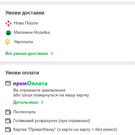
Умови доставки
Нова Пошта
Магазини Rozetka
Укрпошта
Всі умови доставки
Умови оплати
Ви отримаєте замовлення
або гроші повернуться на вашу картку
Детальніше
Післяплата
Готівковий розрахунок (при отриманні)
Картка "Приватбанку" (з карти на карту = без комісії)