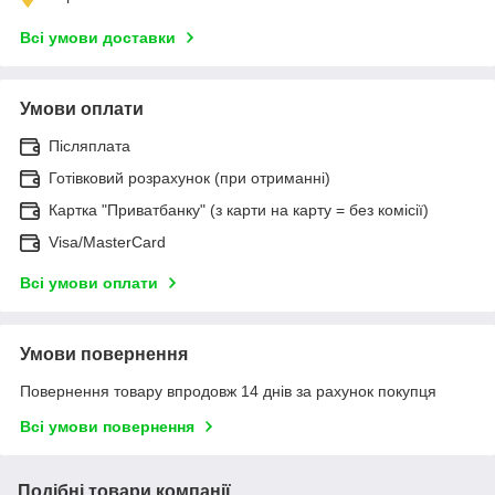
Всі умови доставки
Умови оплати
Післяплата
Готівковий розрахунок (при отриманні)
Картка "Приватбанку" (з карти на карту = без комісії)
Visa/MasterCard
Всі умови оплати
Умови повернення
Повернення товару впродовж 14 днів за рахунок покупця
Всі умови повернення
Подібні товари компанії