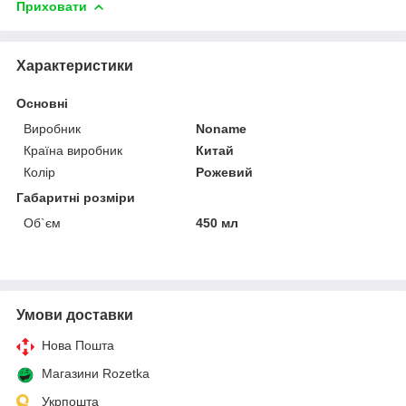
Приховати
Характеристики
Основні
Виробник
Noname
Країна виробник
Китай
Колір
Рожевий
Габаритні розміри
Об`єм
450 мл
Умови доставки
Нова Пошта
Магазини Rozetka
Укрпошта