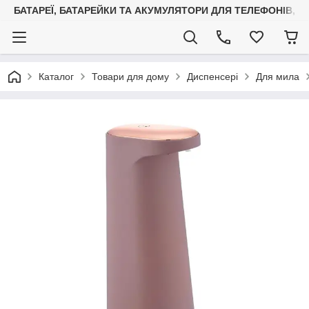
БАТАРЕЇ, БАТАРЕЙКИ ТА АКУМУЛЯТОРИ ДЛЯ ТЕЛЕФОНІВ, С
Каталог
Товари для дому
Диспенсері
Для мила