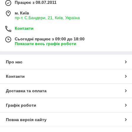
Працює з 08.07.2011
м. Київ
пр-т. С.Бандери, 21, Київ, Україна
Контакти
Сьогодні працює з 09:00 до 18:00
Показати весь графік роботи
Про нас
Контакти
Доставка та оплата
Графік роботи
Повна версія сайту