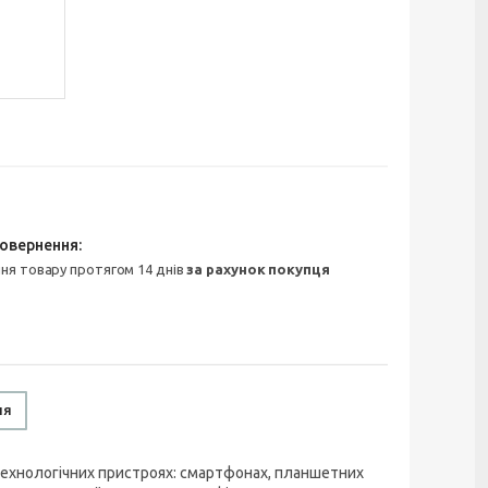
ння товару протягом 14 днів
за рахунок покупця
ня
технологічних пристроях: смартфонах, планшетних