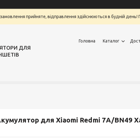
замовлення прийняте, відправлення здійснюються в будній день! Г
Головна
Каталог
Дост
ЛЯТОРИ ДЛЯ
НШЕТІВ
кумулятор для Xiaomi Redmi 7A/BN49 Х