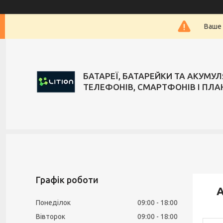
Ваше 
БАТАРЕЇ, БАТАРЕЙКИ ТА АКУМУ
ТЕЛЕФОНІВ, СМАРТФОНІВ І ПЛА
Графік роботи
А
Понеділок
09:00
18:00
Вівторок
09:00
18:00