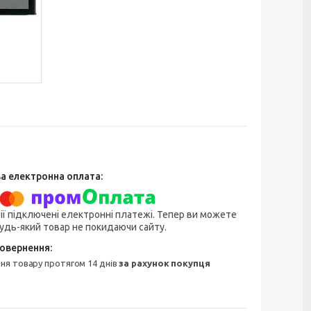
ії підключені електронні платежі. Тепер ви можете
удь-який товар не покидаючи сайту.
ння товару протягом 14 днів
за рахунок покупця