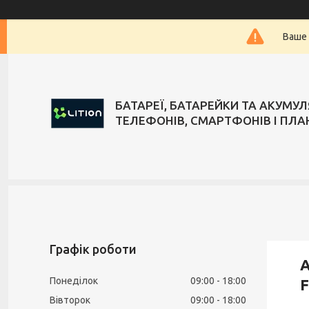
Ваше 
БАТАРЕЇ, БАТАРЕЙКИ ТА АКУМУ
ТЕЛЕФОНІВ, СМАРТФОНІВ І ПЛА
Графік роботи
А
Понеділок
09:00
18:00
F
Вівторок
09:00
18:00