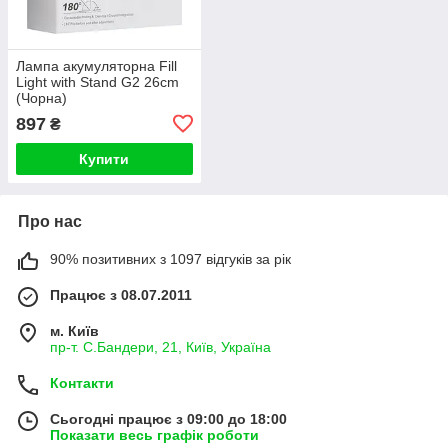
Лампа акумуляторна Fill
Light with Stand G2 26cm
(Чорна)
897
₴
Купити
Про нас
90% позитивних з 1097 відгуків за рік
Працює з 08.07.2011
м. Київ
пр-т. С.Бандери, 21, Київ, Україна
Контакти
Сьогодні працює з 09:00 до 18:00
Показати весь графік роботи