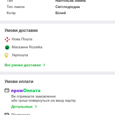
Тип
Настільна лампа
Тип лампи
Світлодіодна
Колір
Білий
Умови доставки
Нова Пошта
Магазини Rozetka
Укрпошта
Всі умови доставки
Умови оплати
Ви отримаєте замовлення
або гроші повернуться на вашу картку
Детальніше
Післяплата