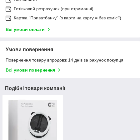
Готівковий розрахунок (при отриманні)
Картка "Приватбанку" (з карти на карту = без комісії)
Всі умови оплати
Умови повернення
Повернення товару впродовж 14 днів за рахунок покупця
Всі умови повернення
Подібні товари компанії