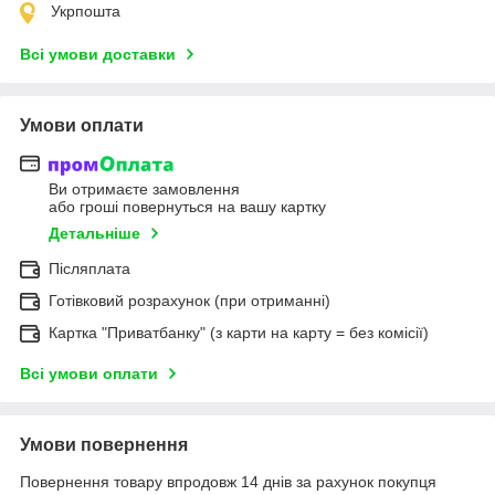
Укрпошта
Всі умови доставки
Умови оплати
Ви отримаєте замовлення
або гроші повернуться на вашу картку
Детальніше
Післяплата
Готівковий розрахунок (при отриманні)
Картка "Приватбанку" (з карти на карту = без комісії)
Всі умови оплати
Умови повернення
Повернення товару впродовж 14 днів за рахунок покупця