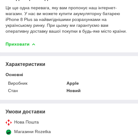
Це ще одна перевага, яку вам пропонує наш інтернет-
магазин. У нас ви можете купити акумуляторну батарею
iPhone 8 Plus за найвигіднішими розрахунками на
українському ринку. При цьому ми гарантуємо вам
оперативну доставку вашої покупки в будь-яке місто країни.
Приховати
Характеристики
Основні
Виробник
Apple
Стан
Новий
Умови доставки
Нова Пошта
Магазини Rozetka