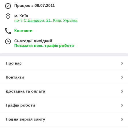
Працює з 08.07.2011
м. Київ
пр-т. С.Бандери, 21, Київ, Україна
Контакти
Сьогодні вихідний
Показати весь графік роботи
Про нас
Контакти
Доставка та оплата
Графік роботи
Повна версія сайту