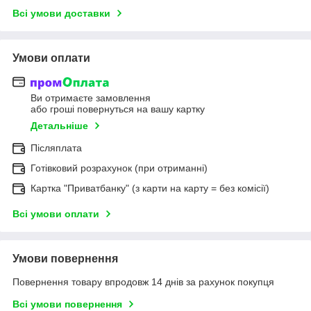
Всі умови доставки
Умови оплати
Ви отримаєте замовлення
або гроші повернуться на вашу картку
Детальніше
Післяплата
Готівковий розрахунок (при отриманні)
Картка "Приватбанку" (з карти на карту = без комісії)
Всі умови оплати
Умови повернення
Повернення товару впродовж 14 днів за рахунок покупця
Всі умови повернення