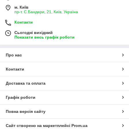
м. Київ
пр-т. С.Бандери, 21, Київ, Україна
Контакти
Сьогодні вихідний
Показати весь графік роботи
Про нас
Контакти
Доставка та оплата
Графік роботи
Повна версія сайту
Сайт створено на маркетплейсі
Prom.ua