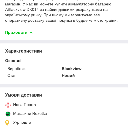
магазин. У нас ви можете купити акумуляторну батарею
ABlackview DK014 за найвигіднішими розрахунками на
українському ринку. При цьому ми гарантуємо вам
оперативну доставку вашої покупки в будь-яке місто країни.
Приховати
Характеристики
Основні
Виробник
Blackview
Стан
Новий
Умови доставки
Нова Пошта
Магазини Rozetka
Укрпошта