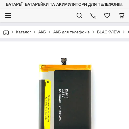
БАТАРЕЇ, БАТАРЕЙКИ ТА АКУМУЛЯТОРИ ДЛЯ ТЕЛЕФОНІВ, С
Каталог
АКБ
АКБ для телефонів
BLACKVIEW