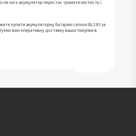
ісля чого акумулятор перестає тримати місткість і
можете купити акумуляторну батарею Lenovo BL295 за
нтуємо вам оперативну доставку вашої покупки в