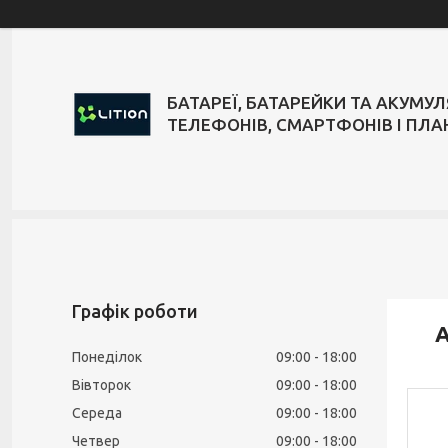
БАТАРЕЇ, БАТАРЕЙКИ ТА АКУМУ
ТЕЛЕФОНІВ, СМАРТФОНІВ І ПЛА
Графік роботи
А
Понеділок
09:00
18:00
Вівторок
09:00
18:00
Середа
09:00
18:00
Четвер
09:00
18:00