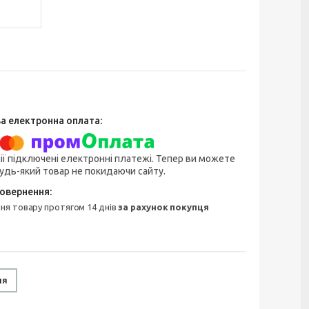
ії підключені електронні платежі. Тепер ви можете
удь-який товар не покидаючи сайту.
ння товару протягом 14 днів
за рахунок покупця
ня