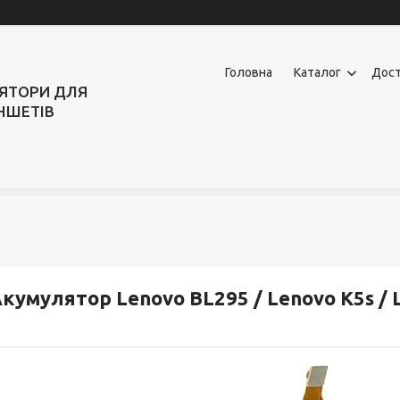
Головна
Каталог
Дост
ЛЯТОРИ ДЛЯ
НШЕТІВ
кумулятор Lenovo BL295 / Lenovo K5s / 