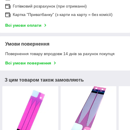
Готівковий розрахунок (при отриманні)
Картка "Приватбанку" (з карти на карту = без комісії)
Всі умови оплати
Умови повернення
Повернення товару впродовж 14 днів за рахунок покупця
Всі умови повернення
З цим товаром також замовляють