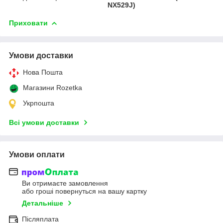
NX529J)
Приховати
Умови доставки
Нова Пошта
Магазини Rozetka
Укрпошта
Всі умови доставки
Умови оплати
Ви отримаєте замовлення
або гроші повернуться на вашу картку
Детальніше
Післяплата