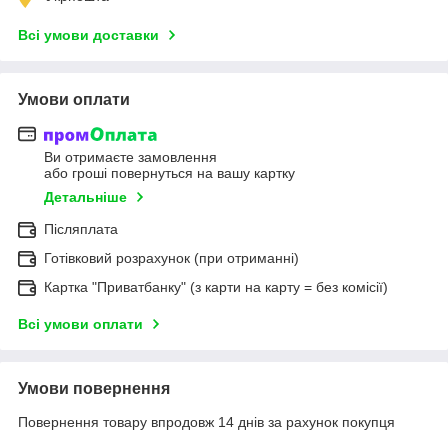
Всі умови доставки
Умови оплати
Ви отримаєте замовлення
або гроші повернуться на вашу картку
Детальніше
Післяплата
Готівковий розрахунок (при отриманні)
Картка "Приватбанку" (з карти на карту = без комісії)
Всі умови оплати
Умови повернення
Повернення товару впродовж 14 днів за рахунок покупця