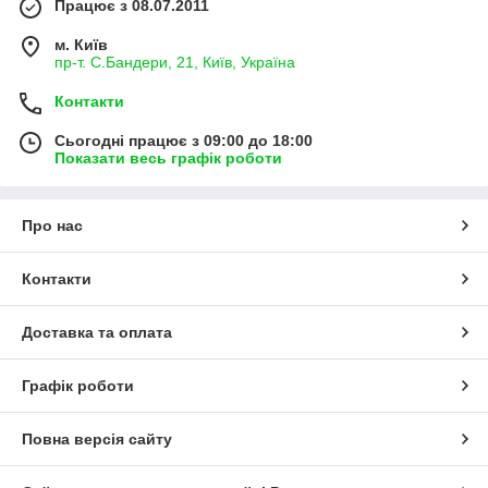
Працює з 08.07.2011
м. Київ
пр-т. С.Бандери, 21, Київ, Україна
Контакти
Сьогодні працює з 09:00 до 18:00
Показати весь графік роботи
Про нас
Контакти
Доставка та оплата
Графік роботи
Повна версія сайту