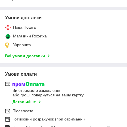
Умови доставки
Нова Пошта
Магазини Rozetka
Укрпошта
Всі умови доставки
Умови оплати
Ви отримаєте замовлення
або гроші повернуться на вашу картку
Детальніше
Післяплата
Готівковий розрахунок (при отриманні)