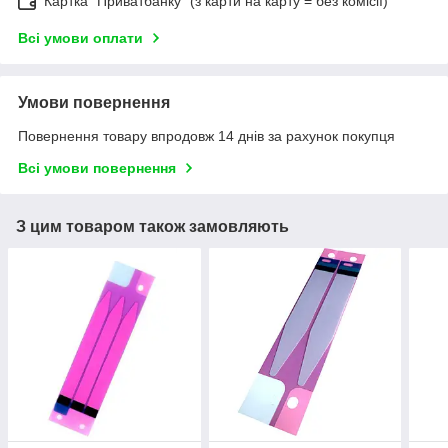
Картка "Приватбанку" (з карти на карту = без комісії)
Всі умови оплати
Умови повернення
Повернення товару впродовж 14 днів за рахунок покупця
Всі умови повернення
З цим товаром також замовляють