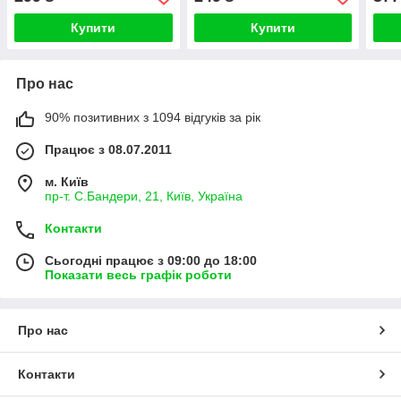
Купити
Купити
Про нас
90% позитивних з 1094 відгуків за рік
Працює з 08.07.2011
м. Київ
пр-т. С.Бандери, 21, Київ, Україна
Контакти
Сьогодні працює з 09:00 до 18:00
Показати весь графік роботи
Про нас
Контакти