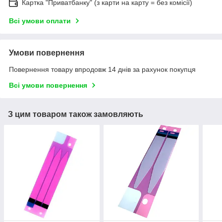
Картка "Приватбанку" (з карти на карту = без комісії)
Всі умови оплати
Умови повернення
Повернення товару впродовж 14 днів за рахунок покупця
Всі умови повернення
З цим товаром також замовляють