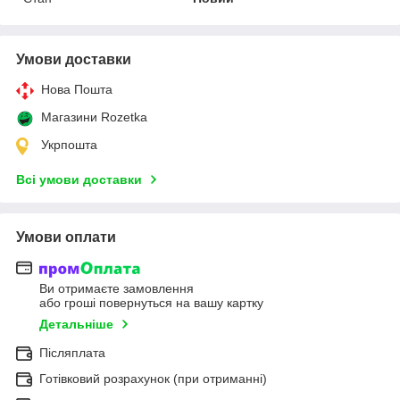
Умови доставки
Нова Пошта
Магазини Rozetka
Укрпошта
Всі умови доставки
Умови оплати
Ви отримаєте замовлення
або гроші повернуться на вашу картку
Детальніше
Післяплата
Готівковий розрахунок (при отриманні)