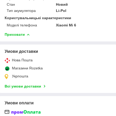
Стан
Новий
Тип акумулятора
Li-Pol
Користувальницькі характеристики
Моделі телефона
Xiaomi Mi 6
Приховати
Умови доставки
Нова Пошта
Магазини Rozetka
Укрпошта
Всі умови доставки
Умови оплати