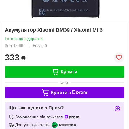
Акумулятор Xiaomi BM39 / Xiaomi Mi 6
Готово до відправки
Код: 00888
Роздріб
333
₴
Купити
або
Купити з
Що таке купити з Пром?
Замовлення під захистом
Доступна доставка