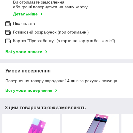
Ви отримаєте замовлення
або гроші повернуться на вашу картку
Детальніше
Післяплата
Готівковий розрахунок (при отриманні)
Картка "Приватбанку" (з карти на карту = без комісії)
Всі умови оплати
Умови повернення
Повернення товару впродовж 14 днів за рахунок покупця
Всі умови повернення
З цим товаром також замовляють