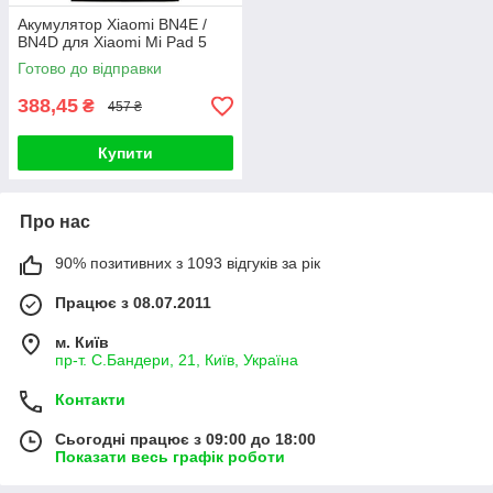
Акумулятор Xiaomi BN4E /
BN4D для Xiaomi Mi Pad 5
Готово до відправки
388,45
₴
457 ₴
Купити
Про нас
90% позитивних з 1093 відгуків за рік
Працює з 08.07.2011
м. Київ
пр-т. С.Бандери, 21, Київ, Україна
Контакти
Сьогодні працює з 09:00 до 18:00
Показати весь графік роботи