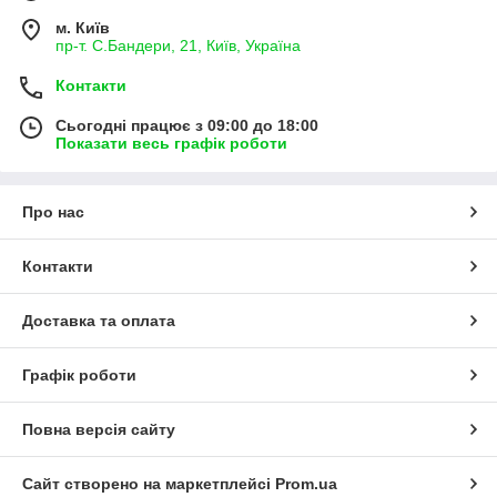
м. Київ
пр-т. С.Бандери, 21, Київ, Україна
Контакти
Сьогодні працює з 09:00 до 18:00
Показати весь графік роботи
Про нас
Контакти
Доставка та оплата
Графік роботи
Повна версія сайту
Сайт створено на маркетплейсі
Prom.ua