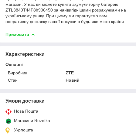
магазин. У нас ви можете купити акумуляторну батарею
ZTL3849T44P8h906450 за найвигіднішими розрахунками на
українському ринку. При цьому ми гарантуємо вам
оперативну доставку вашої покупки в будь-яке місто країни.
Приховати
Характеристики
Основні
Виробник
ZTE
Стан
Новий
Умови доставки
Нова Пошта
Магазини Rozetka
Укрпошта