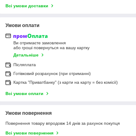
Всі умови доставки
Умови оплати
Ви отримаєте замовлення
або гроші повернуться на вашу картку
Детальніше
Післяплата
Готівковий розрахунок (при отриманні)
Картка "Приватбанку" (з карти на карту = без комісії)
Всі умови оплати
Умови повернення
Повернення товару впродовж 14 днів за рахунок покупця
Всі умови повернення