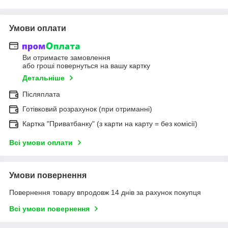
Умови оплати
Ви отримаєте замовлення
або гроші повернуться на вашу картку
Детальніше
Післяплата
Готівковий розрахунок (при отриманні)
Картка "Приватбанку" (з карти на карту = без комісії)
Всі умови оплати
Умови повернення
Повернення товару впродовж 14 днів за рахунок покупця
Всі умови повернення