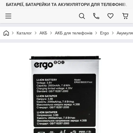
БАТАРЕЇ, БАТАРЕЙКИ ТА АКУМУЛЯТОРИ ДЛЯ ТЕЛЕФОНІВ, С
Каталог
АКБ
АКБ для телефонів
Ergo
Акумуля