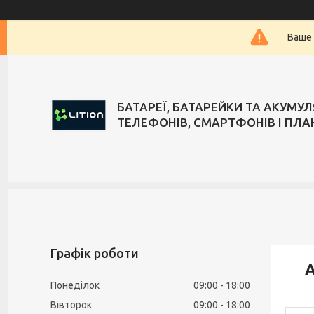
Ваше 
БАТАРЕЇ, БАТАРЕЙКИ ТА АКУМУ
ТЕЛЕФОНІВ, СМАРТФОНІВ І ПЛА
Графік роботи
А
Понеділок
09:00
18:00
Вівторок
09:00
18:00