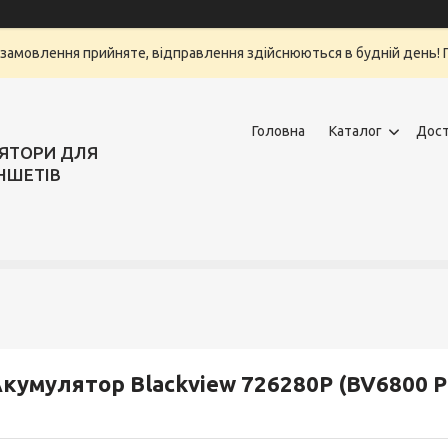
замовлення прийняте, відправлення здійснюються в будній день! Г
Головна
Каталог
Дост
ЛЯТОРИ ДЛЯ
НШЕТІВ
кумулятор Blackview 726280P (BV6800 