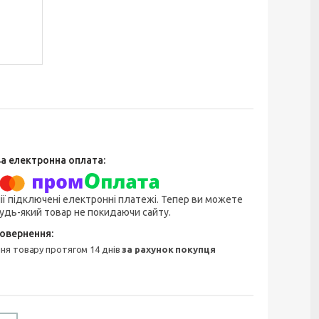
ії підключені електронні платежі. Тепер ви можете
удь-який товар не покидаючи сайту.
ння товару протягом 14 днів
за рахунок покупця