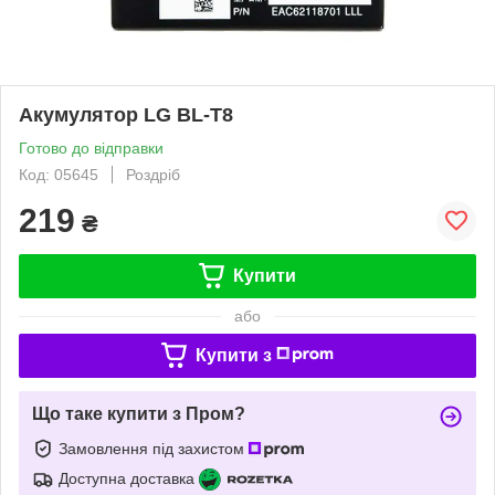
Акумулятор LG BL-T8
Готово до відправки
Код: 05645
Роздріб
219
₴
Купити
або
Купити з
Що таке купити з Пром?
Замовлення під захистом
Доступна доставка