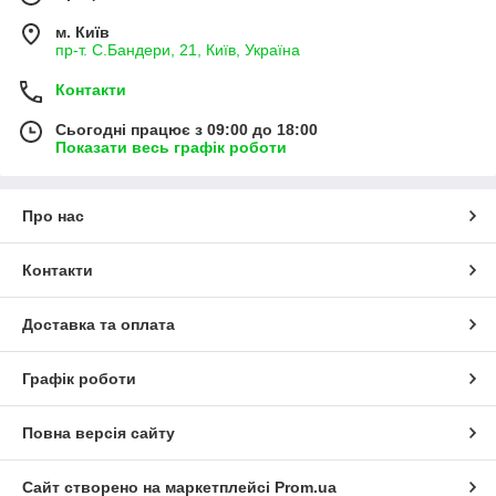
м. Київ
пр-т. С.Бандери, 21, Київ, Україна
Контакти
Сьогодні працює з 09:00 до 18:00
Показати весь графік роботи
Про нас
Контакти
Доставка та оплата
Графік роботи
Повна версія сайту
Сайт створено на маркетплейсі
Prom.ua