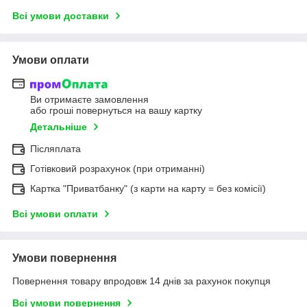
Всі умови доставки
Умови оплати
Ви отримаєте замовлення
або гроші повернуться на вашу картку
Детальніше
Післяплата
Готівковий розрахунок (при отриманні)
Картка "Приватбанку" (з карти на карту = без комісії)
Всі умови оплати
Умови повернення
Повернення товару впродовж 14 днів за рахунок покупця
Всі умови повернення