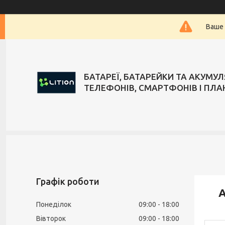
Ваше 
БАТАРЕЇ, БАТАРЕЙКИ ТА АКУМУ
ТЕЛЕФОНІВ, СМАРТФОНІВ І ПЛА
Графік роботи
А
Понеділок
09:00
18:00
Вівторок
09:00
18:00