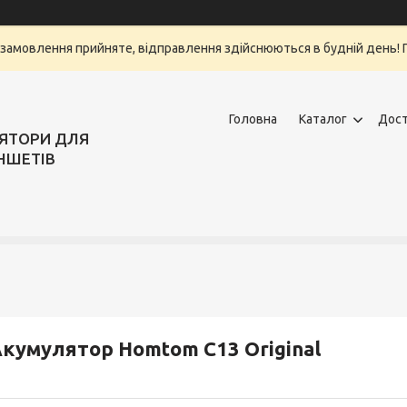
замовлення прийняте, відправлення здійснюються в будній день! Г
Головна
Каталог
Дост
ЛЯТОРИ ДЛЯ
НШЕТІВ
кумулятор Homtom C13 Original