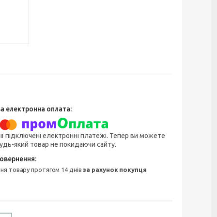
ії підключені електронні платежі. Тепер ви можете
удь-який товар не покидаючи сайту.
ння товару протягом 14 днів
за рахунок покупця