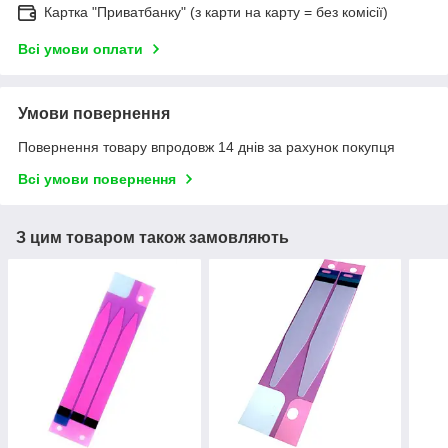
Картка "Приватбанку" (з карти на карту = без комісії)
Всі умови оплати
Умови повернення
Повернення товару впродовж 14 днів за рахунок покупця
Всі умови повернення
З цим товаром також замовляють