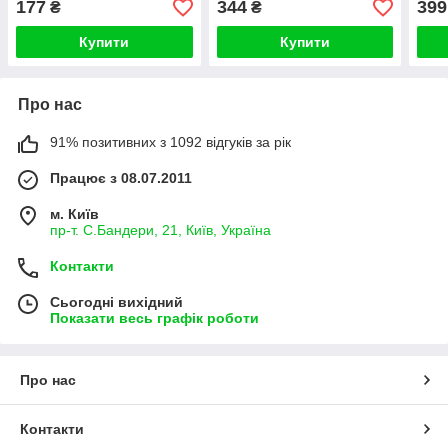
177
344
399
₴
₴
Купити
Купити
Про нас
91% позитивних з 1092 відгуків за рік
Працює з 08.07.2011
м. Київ
пр-т. С.Бандери, 21, Київ, Україна
Контакти
Сьогодні вихідний
Показати весь графік роботи
Про нас
Контакти