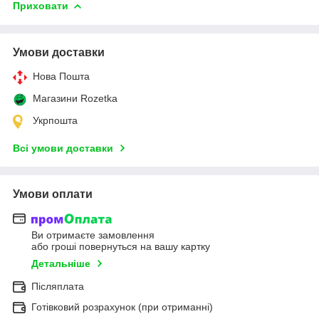
Приховати
Умови доставки
Нова Пошта
Магазини Rozetka
Укрпошта
Всі умови доставки
Умови оплати
Ви отримаєте замовлення
або гроші повернуться на вашу картку
Детальніше
Післяплата
Готівковий розрахунок (при отриманні)