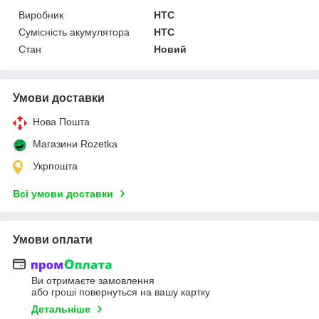
Виробник
HTC
Сумісність акумулятора
HTC
Стан
Новий
Умови доставки
Нова Пошта
Магазини Rozetka
Укрпошта
Всі умови доставки
Умови оплати
Ви отримаєте замовлення
або гроші повернуться на вашу картку
Детальніше