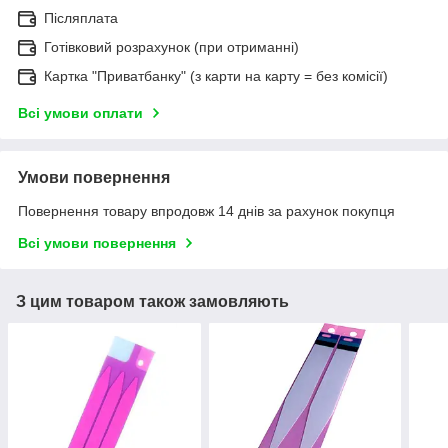
Післяплата
Готівковий розрахунок (при отриманні)
Картка "Приватбанку" (з карти на карту = без комісії)
Всі умови оплати
Умови повернення
Повернення товару впродовж 14 днів за рахунок покупця
Всі умови повернення
З цим товаром також замовляють