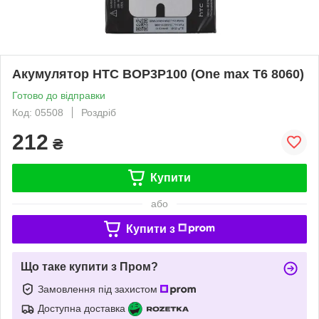
Акумулятор HTC BOP3P100 (One max T6 8060)
Готово до відправки
Код: 05508
Роздріб
212
₴
Купити
або
Купити з
Що таке купити з Пром?
Замовлення під захистом
Доступна доставка