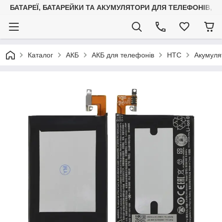
БАТАРЕЇ, БАТАРЕЙКИ ТА АКУМУЛЯТОРИ ДЛЯ ТЕЛЕФОНІВ, С
Каталог
АКБ
АКБ для телефонів
HTC
Акумуля