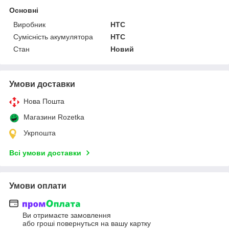
Основні
Виробник
HTC
Сумісність акумулятора
HTC
Стан
Новий
Умови доставки
Нова Пошта
Магазини Rozetka
Укрпошта
Всі умови доставки
Умови оплати
Ви отримаєте замовлення
або гроші повернуться на вашу картку