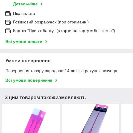
Детальніше
Післяплата
Готівковий розрахунок (при отриманні)
Картка "Приватбанку" (з карти на карту = без комісії)
Всі умови оплати
Умови повернення
Повернення товару впродовж 14 днів за рахунок покупця
Всі умови повернення
З цим товаром також замовляють