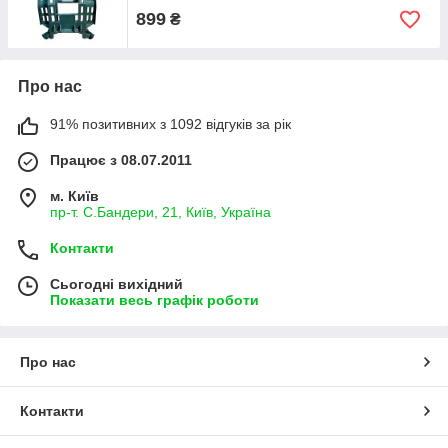
899
₴
Про нас
91% позитивних з 1092 відгуків за рік
Працює з 08.07.2011
м. Київ
пр-т. С.Бандери, 21, Київ, Україна
Контакти
Сьогодні вихідний
Показати весь графік роботи
Про нас
Контакти