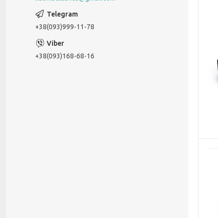
+38(093)999-11-78
+38(093)168-68-16