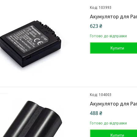
103993
Акумулятор для Pan
623 ₴
Готово до відправки
Купити
104003
Акумулятор для Pan
488 ₴
Готово до відправки
Купити