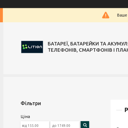
Ваше 
БАТАРЕЇ, БАТАРЕЙКИ ТА АКУМУ
ТЕЛЕФОНІВ, СМАРТФОНІВ І ПЛА
Фільтри
Р
Ціна