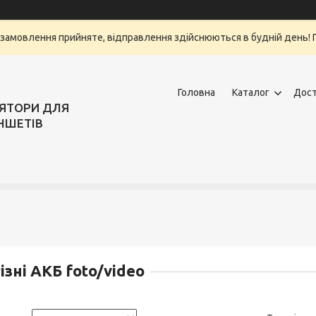
замовлення прийняте, відправлення здійснюються в будній день! Г
Головна
Каталог
Дост
ЛЯТОРИ ДЛЯ
НШЕТІВ
ізні АКБ foto/video