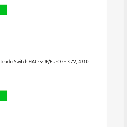
endo Switch HAC-S-JP/EU-C0 – 3.7V, 4310