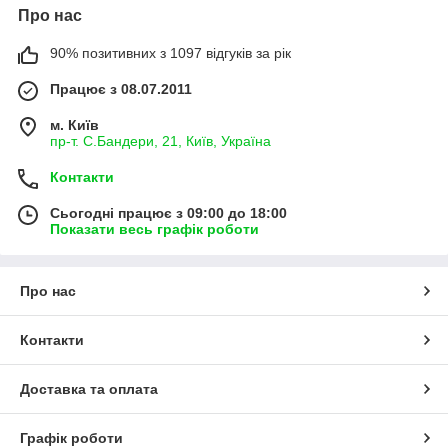
Про нас
90% позитивних з 1097 відгуків за рік
Працює з 08.07.2011
м. Київ
пр-т. С.Бандери, 21, Київ, Україна
Контакти
Сьогодні працює з 09:00 до 18:00
Показати весь графік роботи
Про нас
Контакти
Доставка та оплата
Графік роботи