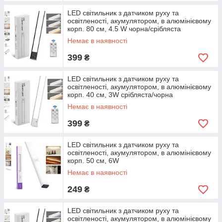
LED світильник з датчиком руху та
освітленості, акумулятором, в алюмінієвому
корп. 80 см, 4.5 W чорна/срібляста
Немає в наявності
399
₴
LED світильник з датчиком руху та
освітленості, акумулятором, в алюмінієвому
корп. 40 см, 3W срібляста/чорна
Немає в наявності
399
₴
LED світильник з датчиком руху та
освітленості, акумулятором, в алюмінієвому
корп. 50 см, 6W
Немає в наявності
249
₴
LED світильник з датчиком руху та
освітленості, акумулятором, в алюмінієвому