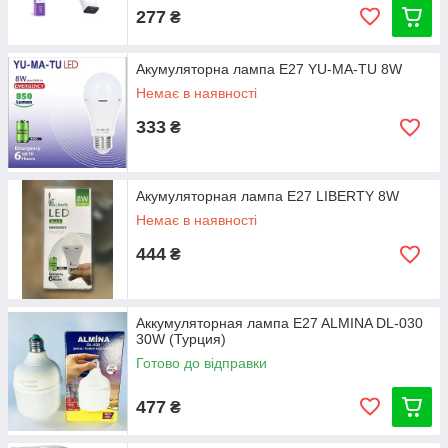
277
₴
Акумуляторна лампа E27 YU-MA-TU 8W
Немає в наявності
333
₴
Акумуляторная лампа E27 LIBERTY 8W
Немає в наявності
444
₴
Аккумуляторная лампа E27 ALMINA DL-030
30W (Турция)
Готово до відправки
477
₴