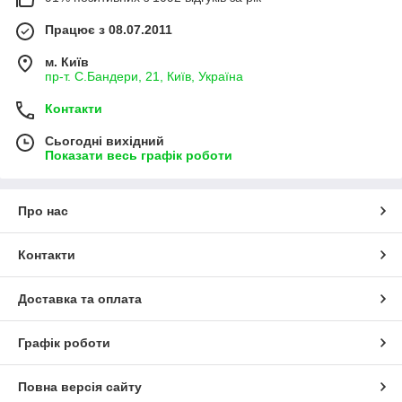
Працює з 08.07.2011
м. Київ
пр-т. С.Бандери, 21, Київ, Україна
Контакти
Сьогодні вихідний
Показати весь графік роботи
Про нас
Контакти
Доставка та оплата
Графік роботи
Повна версія сайту